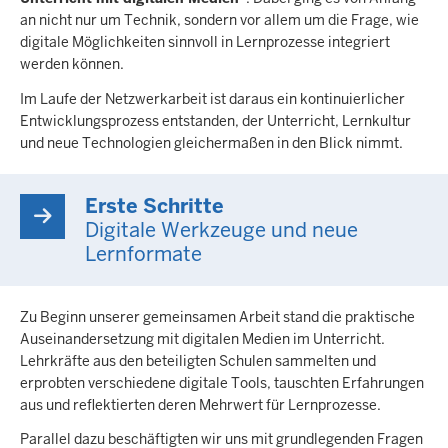
an nicht nur um Technik, sondern vor allem um die Frage, wie
digitale Möglichkeiten sinnvoll in Lernprozesse integriert
werden können.
Im Laufe der Netzwerkarbeit ist daraus ein kontinuierlicher
Entwicklungsprozess entstanden, der Unterricht, Lernkultur
und neue Technologien gleichermaßen in den Blick nimmt.
Erste Schritte
Digitale Werkzeuge und neue
Lernformate
Zu Beginn unserer gemeinsamen Arbeit stand die praktische
Auseinandersetzung mit digitalen Medien im Unterricht.
Lehrkräfte aus den beteiligten Schulen sammelten und
erprobten verschiedene digitale Tools, tauschten Erfahrungen
aus und reflektierten deren Mehrwert für Lernprozesse.
Parallel dazu beschäftigten wir uns mit grundlegenden Fragen