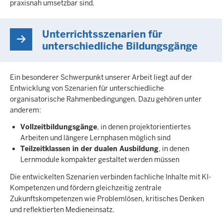
praxisnah umsetzbar sind.
Unterrichtsszenarien für
unterschiedliche Bildungsgänge
Ein besonderer Schwerpunkt unserer Arbeit liegt auf der
Entwicklung von Szenarien für unterschiedliche
organisatorische Rahmenbedingungen. Dazu gehören unter
anderem:
Vollzeitbildungsgänge
, in denen projektorientiertes
Arbeiten und längere Lernphasen möglich sind
Teilzeitklassen in der dualen Ausbildung
, in denen
Lernmodule kompakter gestaltet werden müssen
Die entwickelten Szenarien verbinden fachliche Inhalte mit KI-
Kompetenzen und fördern gleichzeitig zentrale
Zukunftskompetenzen wie Problemlösen, kritisches Denken
und reflektierten Medieneinsatz.