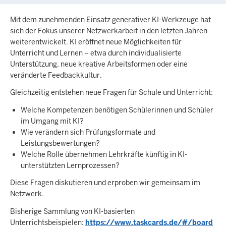
Mit dem zunehmenden Einsatz generativer KI-Werkzeuge hat
sich der Fokus unserer Netzwerkarbeit in den letzten Jahren
weiterentwickelt. KI eröffnet neue Möglichkeiten für
Unterricht und Lernen – etwa durch individualisierte
Unterstützung, neue kreative Arbeitsformen oder eine
veränderte Feedbackkultur.
Gleichzeitig entstehen neue Fragen für Schule und Unterricht:
Welche Kompetenzen benötigen Schülerinnen und Schüler
im Umgang mit KI?
Wie verändern sich Prüfungsformate und
Leistungsbewertungen?
Welche Rolle übernehmen Lehrkräfte künftig in KI-
unterstützten Lernprozessen?
Diese Fragen diskutieren und erproben wir gemeinsam im
Netzwerk.
Bisherige Sammlung von KI-basierten
Unterrichtsbeispielen:
https://www.taskcards.de/#/board