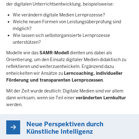
der digitalen Unterrichtsentwicklung, beispielsweise:
Wie verändern digitale Medien Lernprozesse?
Welche neuen Formen von Leistungsüberprüfung sind
möglich?
Wie lassen sich selbstorganisierte Lernprozesse
unterstützen?
Modelle wie das
SAMR-Modell
dienten uns dabei als
Orientierung, um den Einsatz digitaler Medien didaktisch zu
reflektieren und weiterzuentwickeln. Ergänzend dazu
entwickelten wir Ansätze zu
Lerncoaching, individueller
Förderung und transparenten Lernprozessen
.
Mit der Zeit wurde deutlich: Digitale Medien sind vor allem
dann wirksam, wenn sie Teil einer
veränderten Lernkultur
werden.
Neue Perspektiven durch
Künstliche Intelligenz