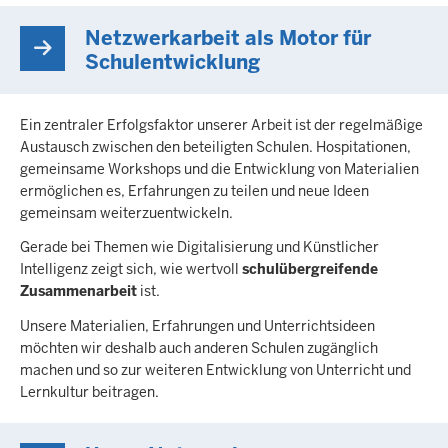
Netzwerkarbeit als Motor für
Schulentwicklung
Ein zentraler Erfolgsfaktor unserer Arbeit ist der regelmäßige
Austausch zwischen den beteiligten Schulen. Hospitationen,
gemeinsame Workshops und die Entwicklung von Materialien
ermöglichen es, Erfahrungen zu teilen und neue Ideen
gemeinsam weiterzuentwickeln.
Gerade bei Themen wie Digitalisierung und Künstlicher
Intelligenz zeigt sich, wie wertvoll
schulübergreifende
Zusammenarbeit
ist.
Unsere Materialien, Erfahrungen und Unterrichtsideen
möchten wir deshalb auch anderen Schulen zugänglich
machen und so zur weiteren Entwicklung von Unterricht und
Lernkultur beitragen.