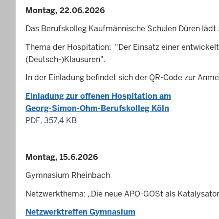
Montag, 22.06.2026
Das Berufskolleg Kaufmännische Schulen Düren lädt 
Thema der Hospitation: "Der Einsatz einer entwickelt
(Deutsch-)Klausuren".
In der Einladung befindet sich der QR-Code zur Anme
Einladung zur offenen Hospitation am
Georg-Simon-Ohm-Berufskolleg Köln
PDF, 357,4 KB
Montag, 15.6.2026
Gymnasium Rheinbach
Netzwerkthema:
„Die neue APO-GOSt als Katalysator f
Netzwerktreffen Gymnasium