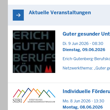
Aktuelle Veranstaltungen
Guter gesunder Unt
Di. 9 Jun 2026 - 08:30
Dienstag, 09.06.2026
Erich-Gutenberg-Berufsko
Netzwerkthema: „Guter ge
Individuelle Förder
Mo. 8 Jun 2026 - 13:30
Montag, 08.06.2026