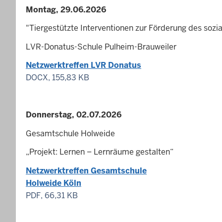
Montag, 29.06.2026
"Tiergestützte Interventionen zur Förderung des soz
LVR-Donatus-Schule Pulheim-Brauweiler
Netzwerktreffen LVR Donatus
DOCX, 155,83 KB
Donnerstag, 02.07.2026
Gesamtschule Holweide
„Projekt: Lernen – Lernräume gestalten“
Netzwerktreffen Gesamtschule
Holweide Köln
PDF, 66,31 KB