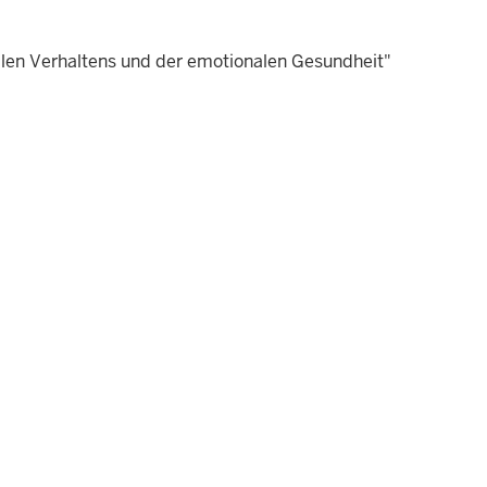
ialen Verhaltens und der emotionalen Gesundheit"