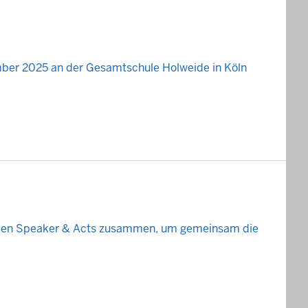
ber 2025 an der Gesamtschule Holweide in Köln
den
Speaker & Acts
zusammen, um gemeinsam die