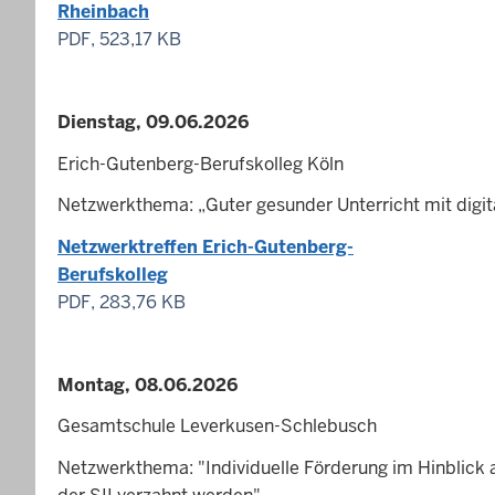
Rheinbach
PDF, 523,17 KB
Dienstag, 09.06.2026
Erich-Gutenberg-Berufskolleg Köln
Netzwerkthema: „Guter gesunder Unterricht mit digi
Netzwerktreffen Erich-Gutenberg-
Berufskolleg
PDF, 283,76 KB
Montag, 08.06.2026
Gesamtschule Leverkusen-Schlebusch
Netzwerkthema: "Individuelle Förderung im Hinblick a