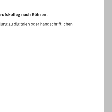
rufskolleg nach Köln
ein.
ung zu digitalen oder handschriftlichen