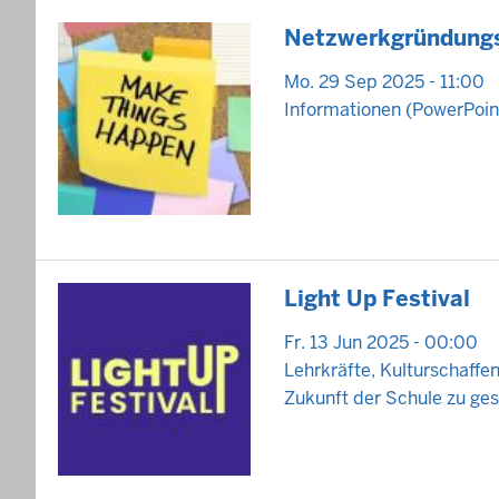
Netzwerkgründungs
Mo. 29 Sep 2025 - 11:00
Informationen (
PowerPoi
Light Up Festival
Fr. 13 Jun 2025 - 00:00
Lehrkräfte, Kulturschaff
Zukunft der Schule zu gest