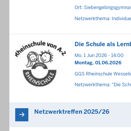
Ort: Siebengebirgsgymna
Netzwerkthema: Individue
Die Schule als Ler
Mo. 1 Jun 2026 - 14:00
Montag, 01.06.2026
GGS Rheinschule Wesseli
Netzwerkthema: "Die Schu
Netzwerktreffen 2025/26