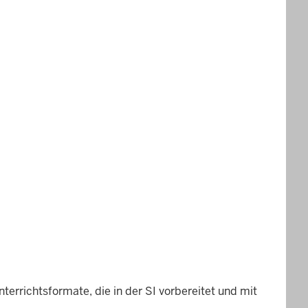
errichtsformate, die in der SI vorbereitet und mit